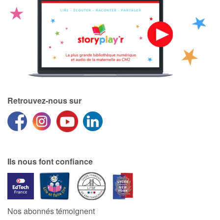
Retrouvez-nous sur
Ils nous font confiance
Nos abonnés témoignent