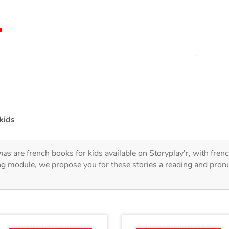
kids
mas
are french books for kids available on Storyplay'r, with frenc
ng module, we propose you for these stories a reading and pronu