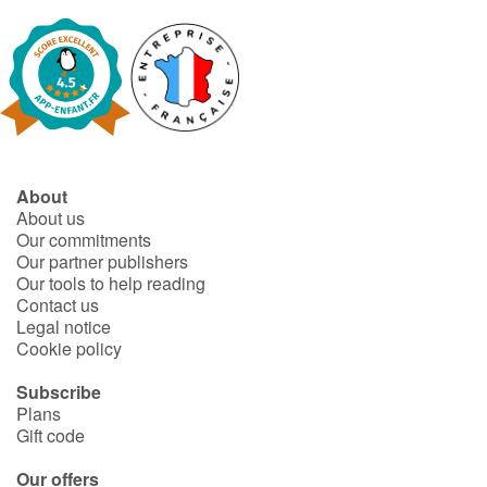
About
About us
Our commitments
Our partner publishers
Our tools to help reading
Contact us
Legal notice
Cookie policy
Subscribe
Plans
Gift code
Our offers