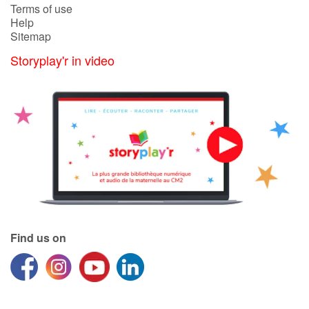
Terms of use
Help
Sitemap
Storyplay'r in video
Find us on