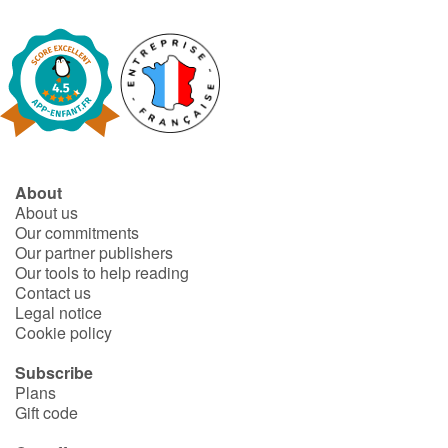
About
About us
Our commitments
Our partner publishers
Our tools to help reading
Contact us
Legal notice
Cookie policy
Subscribe
Plans
Gift code