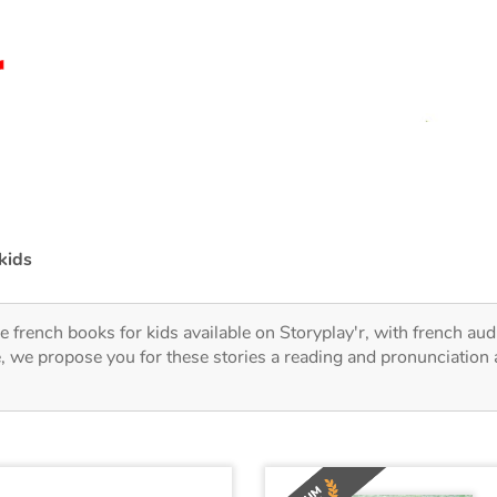
kids
e french books for kids available on Storyplay'r, with french aud
, we propose you for these stories a reading and pronunciation 