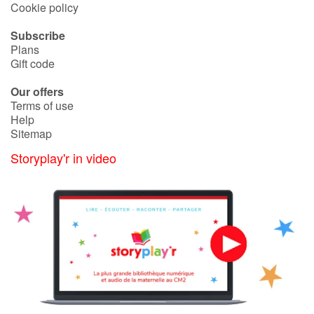
Cookie policy
Subscribe
Plans
Gift code
Our offers
Terms of use
Help
Sitemap
Storyplay'r in video