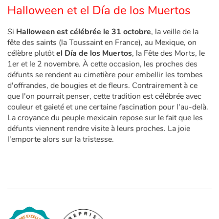
Halloween et el Día de los Muertos
Si
Halloween est célébrée le 31 octobre
, la veille de la
fête des saints (la Toussaint en France), au Mexique, on
célèbre plutôt
el Día de los Muertos
, la Fête des Morts, le
1er et le 2 novembre. À cette occasion, les proches des
défunts se rendent au cimetière pour embellir les tombes
d'offrandes, de bougies et de fleurs. Contrairement à ce
que l'on pourrait penser, cette tradition est célébrée avec
couleur et gaieté et une certaine fascination pour l'au-delà.
La croyance du peuple mexicain repose sur le fait que les
défunts viennent rendre visite à leurs proches. La joie
l'emporte alors sur la tristesse.