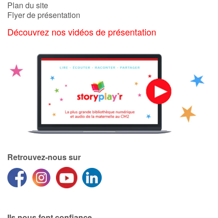
Plan du site
Flyer de présentation
Découvrez nos vidéos de présentation
Retrouvez-nous sur
Ils nous font confiance