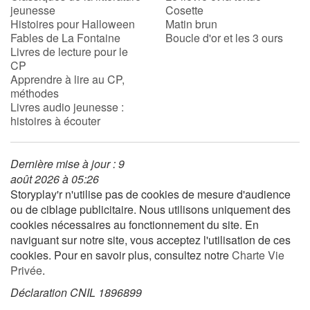
jeunesse
Cosette
Histoires pour Halloween
Matin brun
Fables de La Fontaine
Boucle d'or et les 3 ours
Livres de lecture pour le
CP
Apprendre à lire au CP,
méthodes
Livres audio jeunesse :
histoires à écouter
Dernière mise à jour : 9
août 2026 à 05:26
Storyplay'r n'utilise pas de cookies de mesure d'audience
ou de ciblage publicitaire. Nous utilisons uniquement des
cookies nécessaires au fonctionnement du site. En
naviguant sur notre site, vous acceptez l'utilisation de ces
cookies. Pour en savoir plus, consultez notre
Charte Vie
Privée
.
Déclaration CNIL 1896899