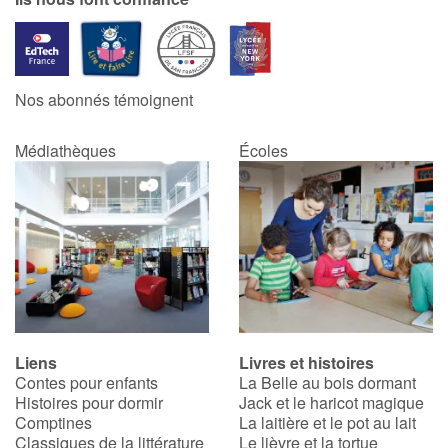
Nos abonnés témoignent
Médiathèques
Écoles
Liens
Livres et histoires
Contes pour enfants
La Belle au bois dormant
Histoires pour dormir
Jack et le haricot magique
Comptines
La laitière et le pot au lait
Classiques de la littérature
Le lièvre et la tortue