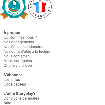
À propos
Qui sommes-nous ?
Nos engagements
Nos éditeurs partenaires
Nos outils d'aide à la lecture
Nous contacter
Mentions légales
Charte vie privée
S'abonner
Les offres
Code cadeau
L'offre Storyplay'r
Conditions générales
Aide