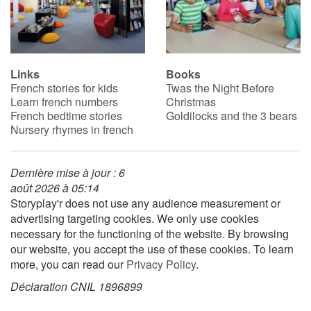
Links
Books
French stories for kids
Twas the Night Before
Learn french numbers
Christmas
French bedtime stories
Goldilocks and the 3 bears
Nursery rhymes in french
Dernière mise à jour : 6
août 2026 à 05:14
Storyplay'r does not use any audience measurement or
advertising targeting cookies. We only use cookies
necessary for the functioning of the website. By browsing
our website, you accept the use of these cookies. To learn
more, you can read our
Privacy Policy
.
Déclaration CNIL 1896899