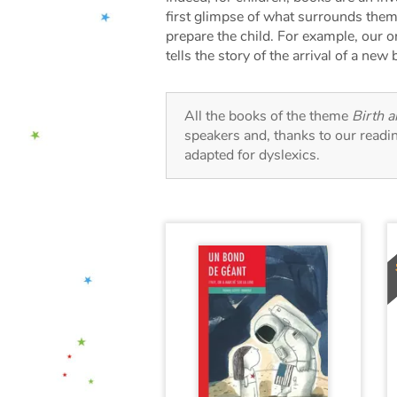
first glimpse of what surrounds them
prepare the child. For example, our 
tells the story of the arrival of a new
All the books of the theme
Birth 
speakers and, thanks to our readi
adapted for dyslexics.