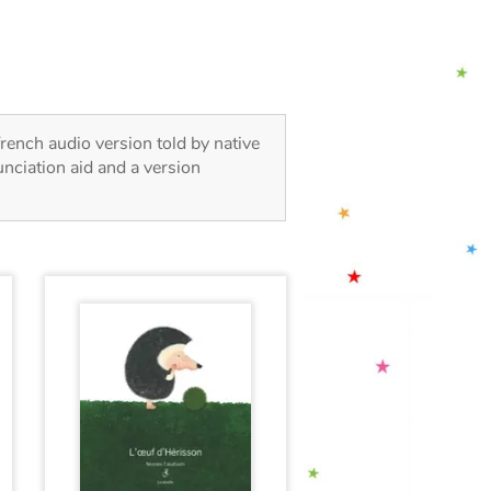
french audio version told by native
nciation aid and a version