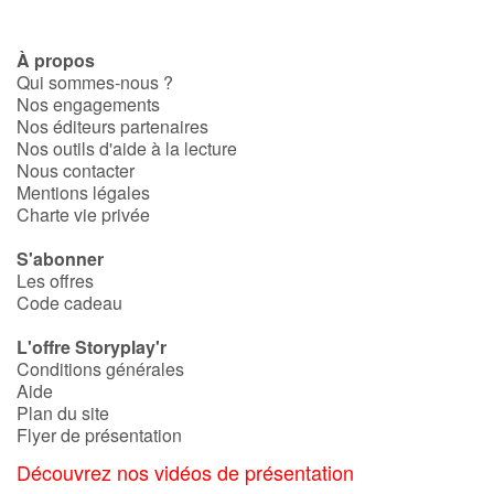
À propos
Qui sommes-nous ?
Nos engagements
Nos éditeurs partenaires
Nos outils d'aide à la lecture
Nous contacter
Mentions légales
Charte vie privée
S'abonner
Les offres
Code cadeau
L'offre Storyplay'r
Conditions générales
Aide
Plan du site
Flyer de présentation
Découvrez nos vidéos de présentation