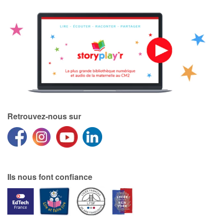
Retrouvez-nous sur
Ils nous font confiance