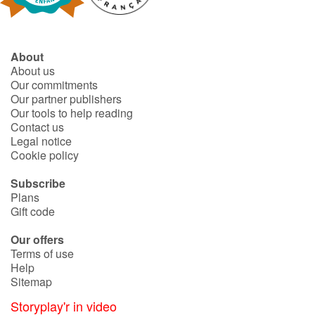
About
About us
Our commitments
Our partner publishers
Our tools to help reading
Contact us
Legal notice
Cookie policy
Subscribe
Plans
Gift code
Our offers
Terms of use
Help
Sitemap
Storyplay'r in video