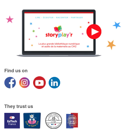
Find us on
They trust us