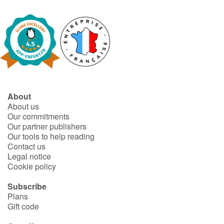
About
About us
Our commitments
Our partner publishers
Our tools to help reading
Contact us
Legal notice
Cookie policy
Subscribe
Plans
Gift code