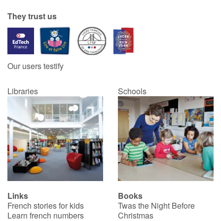
They trust us
Our users testify
Libraries
Schools
Links
Books
French stories for kids
Twas the Night Before
Learn french numbers
Christmas