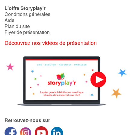
L'offre Storyplay'r
Conditions générales
Aide
Plan du site
Flyer de présentation
Découvrez nos vidéos de présentation
Retrouvez-nous sur