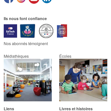
Ils nous font confiance
Nos abonnés témoignent
Médiathèques
Écoles
Liens
Livres et histoires