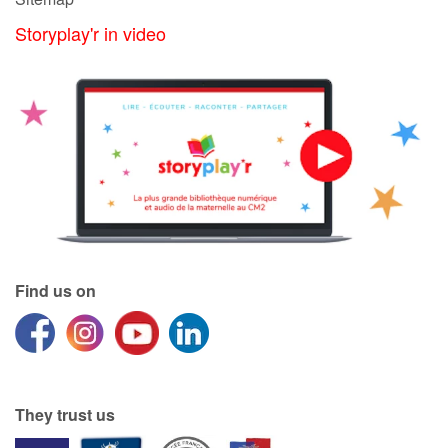
Storyplay'r in video
Find us on
They trust us