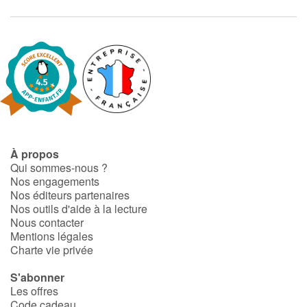
À propos
Qui sommes-nous ?
Nos engagements
Nos éditeurs partenaires
Nos outils d'aide à la lecture
Nous contacter
Mentions légales
Charte vie privée
S'abonner
Les offres
Code cadeau