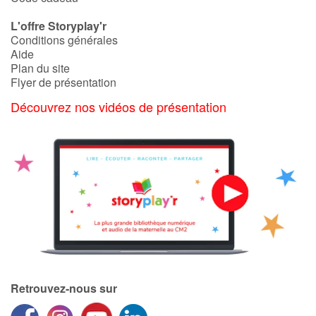
L'offre Storyplay'r
Conditions générales
Aide
Plan du site
Flyer de présentation
Découvrez nos vidéos de présentation
Retrouvez-nous sur