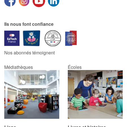
Ils nous font confiance
Nos abonnés témoignent
Médiathèques
Écoles