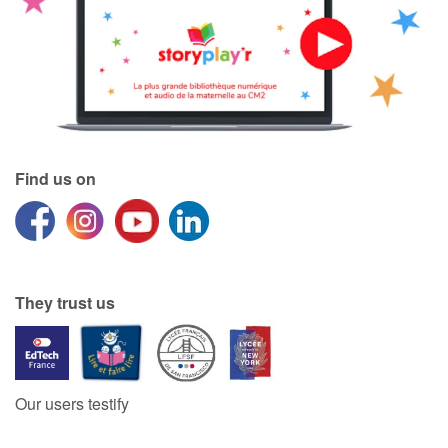
Find us on
They trust us
Our users testify