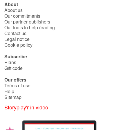
About
About us
Our commitments
Our partner publishers
Our tools to help reading
Contact us
Legal notice
Cookie policy
Subscribe
Plans
Gift code
Our offers
Terms of use
Help
Sitemap
Storyplay'r in video