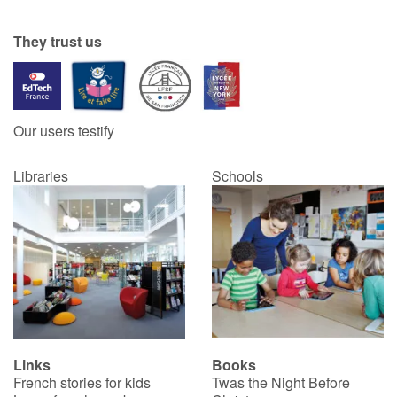
They trust us
Our users testify
Libraries
Schools
Links
Books
French stories for kids
Twas the Night Before