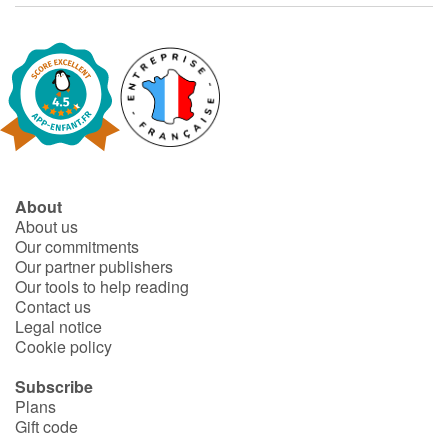
About
About us
Our commitments
Our partner publishers
Our tools to help reading
Contact us
Legal notice
Cookie policy
Subscribe
Plans
Gift code