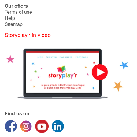
Our offers
Terms of use
Help
Sitemap
Storyplay'r in video
Find us on