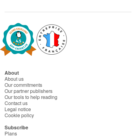
About
About us
Our commitments
Our partner publishers
Our tools to help reading
Contact us
Legal notice
Cookie policy
Subscribe
Plans