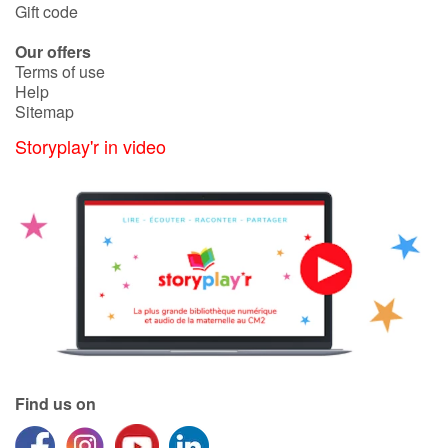
Gift code
Our offers
Terms of use
Help
Sitemap
Storyplay'r in video
Find us on