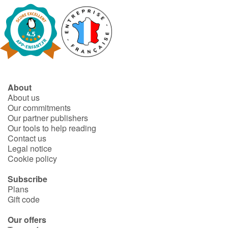
About
About us
Our commitments
Our partner publishers
Our tools to help reading
Contact us
Legal notice
Cookie policy
Subscribe
Plans
Gift code
Our offers