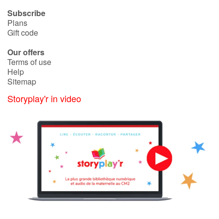
Subscribe
Plans
Gift code
Our offers
Terms of use
Help
Sitemap
Storyplay'r in video