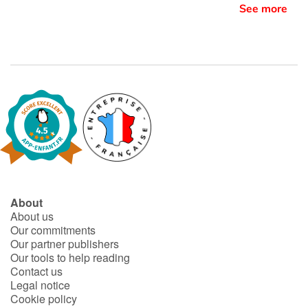
See more
About
About us
Our commitments
Our partner publishers
Our tools to help reading
Contact us
Legal notice
Cookie policy