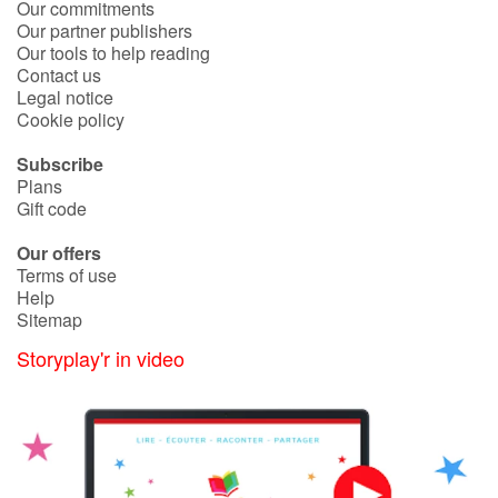
Our commitments
Our partner publishers
Our tools to help reading
Contact us
Legal notice
Cookie policy
Subscribe
Plans
Gift code
Our offers
Terms of use
Help
Sitemap
Storyplay'r in video