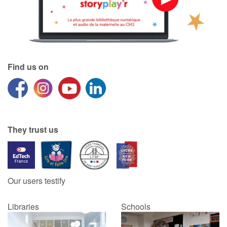
Find us on
They trust us
Our users testify
Libraries
Schools