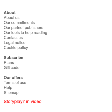
About
About us
Our commitments
Our partner publishers
Our tools to help reading
Contact us
Legal notice
Cookie policy
Subscribe
Plans
Gift code
Our offers
Terms of use
Help
Sitemap
Storyplay'r in video