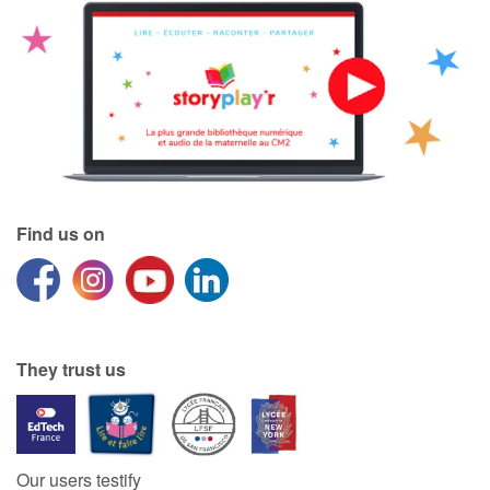
Find us on
They trust us
Our users testify