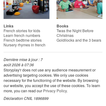
Links
Books
French stories for kids
Twas the Night Before
Learn french numbers
Christmas
French bedtime stories
Goldilocks and the 3 bears
Nursery rhymes in french
Dernière mise à jour : 7
août 2026 à 07:36
Storyplay'r does not use any audience measurement or
advertising targeting cookies. We only use cookies
necessary for the functioning of the website. By browsing
our website, you accept the use of these cookies. To learn
more, you can read our
Privacy Policy
.
Déclaration CNIL 1896899