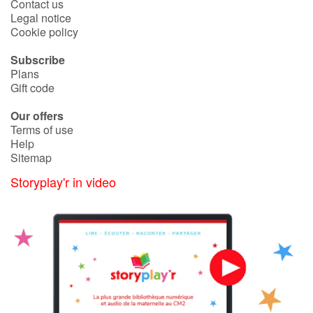
Contact us
Legal notice
Cookie policy
Subscribe
Plans
Gift code
Our offers
Terms of use
Help
Sitemap
Storyplay'r in video