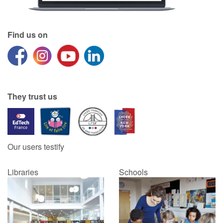
Find us on
They trust us
Our users testify
Libraries
Schools