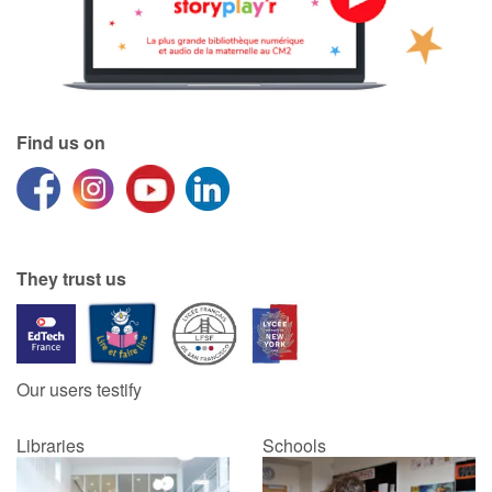
Find us on
They trust us
Our users testify
Libraries
Schools