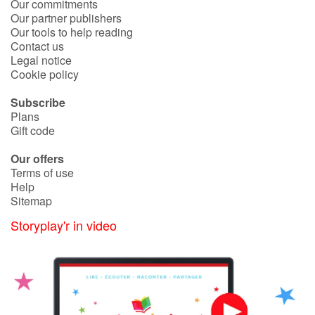
Our commitments
Our partner publishers
Our tools to help reading
Contact us
Legal notice
Cookie policy
Subscribe
Plans
Gift code
Our offers
Terms of use
Help
Sitemap
Storyplay'r in video