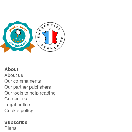
About
About us
Our commitments
Our partner publishers
Our tools to help reading
Contact us
Legal notice
Cookie policy
Subscribe
Plans