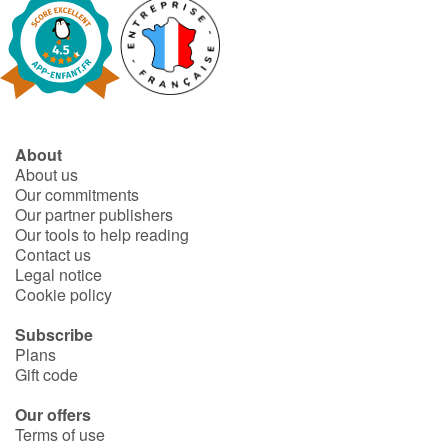
About
About us
Our commitments
Our partner publishers
Our tools to help reading
Contact us
Legal notice
Cookie policy
Subscribe
Plans
Gift code
Our offers
Terms of use