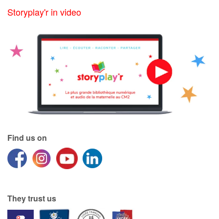
Storyplay'r in video
Find us on
They trust us