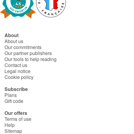
About
About us
Our commitments
Our partner publishers
Our tools to help reading
Contact us
Legal notice
Cookie policy
Subscribe
Plans
Gift code
Our offers
Terms of use
Help
Sitemap