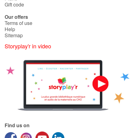
Gift code
Our offers
Terms of use
Help
Sitemap
Storyplay'r in video
Find us on