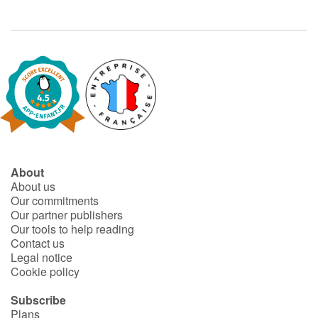
About
About us
Our commitments
Our partner publishers
Our tools to help reading
Contact us
Legal notice
Cookie policy
Subscribe
Plans