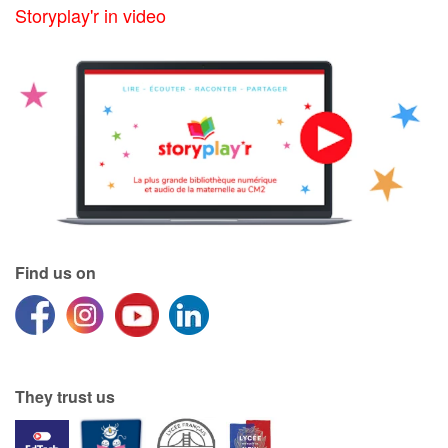
Storyplay'r in video
Find us on
They trust us