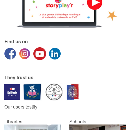
Find us on
They trust us
Our users testify
Libraries
Schools