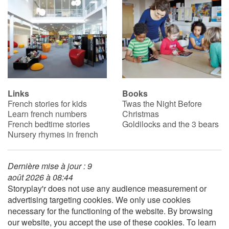
Links
Books
French stories for kids
Twas the Night Before
Learn french numbers
Christmas
French bedtime stories
Goldilocks and the 3 bears
Nursery rhymes in french
Dernière mise à jour : 9
août 2026 à 08:44
Storyplay'r does not use any audience measurement or
advertising targeting cookies. We only use cookies
necessary for the functioning of the website. By browsing
our website, you accept the use of these cookies. To learn