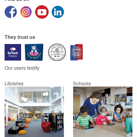
They trust us
Our users testify
Libraries
Schools