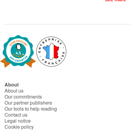
About
About us
Our commitments
Our partner publishers
Our tools to help reading
Contact us
Legal notice
Cookie policy