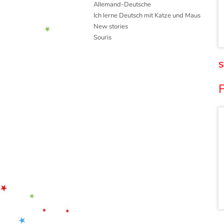
Allemand-Deutsche
Ich lerne Deutsch mit Katze und Maus
New stories
Souris
S