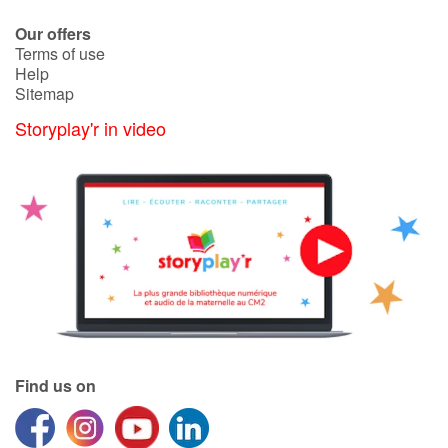
Our offers
Terms of use
Help
Sitemap
Storyplay'r in video
Find us on