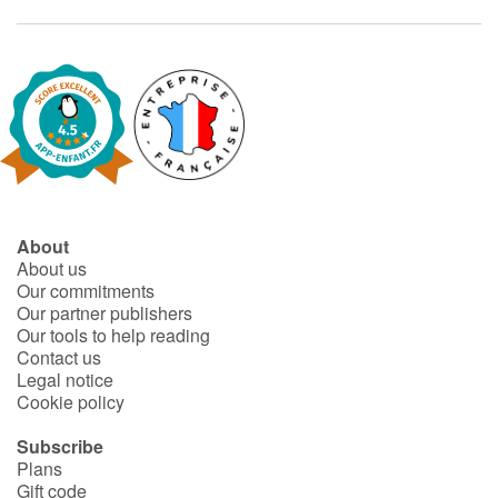
About
About us
Our commitments
Our partner publishers
Our tools to help reading
Contact us
Legal notice
Cookie policy
Subscribe
Plans
Gift code