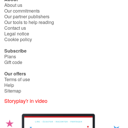
About us
Our commitments
Our partner publishers
Our tools to help reading
Contact us
Legal notice
Cookie policy
Subscribe
Plans
Gift code
Our offers
Terms of use
Help
Sitemap
Storyplay'r in video