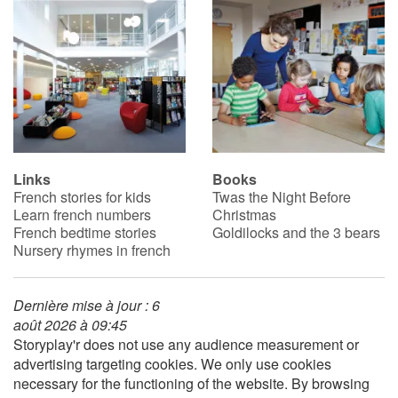
Links
Books
French stories for kids
Twas the Night Before
Learn french numbers
Christmas
French bedtime stories
Goldilocks and the 3 bears
Nursery rhymes in french
Dernière mise à jour : 6
août 2026 à 09:45
Storyplay'r does not use any audience measurement or
advertising targeting cookies. We only use cookies
necessary for the functioning of the website. By browsing