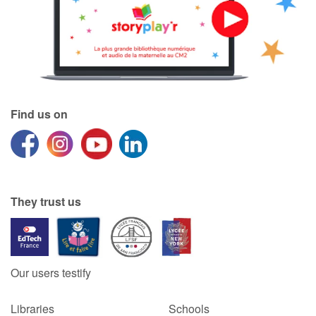
Find us on
They trust us
Our users testify
Libraries
Schools