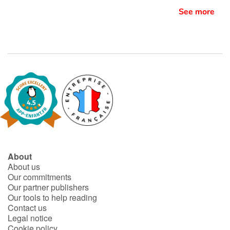
See more
About
About us
Our commitments
Our partner publishers
Our tools to help reading
Contact us
Legal notice
Cookie policy