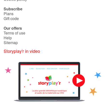
Subscribe
Plans
Gift code
Our offers
Terms of use
Help
Sitemap
Storyplay'r in video