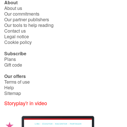
About
About us
Our commitments
Our partner publishers
Our tools to help reading
Contact us
Legal notice
Cookie policy
Subscribe
Plans
Gift code
Our offers
Terms of use
Help
Sitemap
Storyplay'r in video