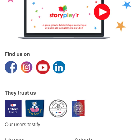
Find us on
They trust us
Our users testify