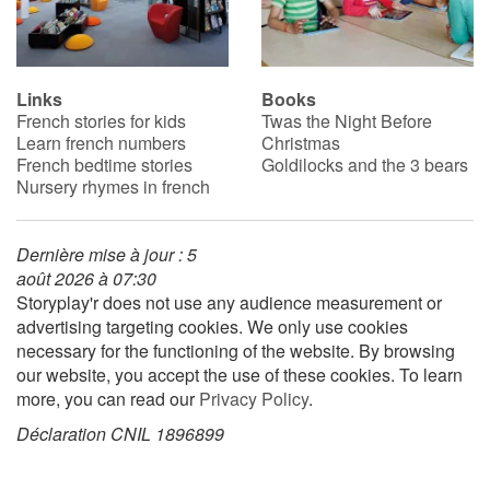
Links
Books
French stories for kids
Twas the Night Before
Learn french numbers
Christmas
French bedtime stories
Goldilocks and the 3 bears
Nursery rhymes in french
Dernière mise à jour : 5
août 2026 à 07:30
Storyplay'r does not use any audience measurement or
advertising targeting cookies. We only use cookies
necessary for the functioning of the website. By browsing
our website, you accept the use of these cookies. To learn
more, you can read our
Privacy Policy
.
Déclaration CNIL 1896899