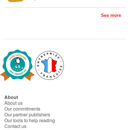
See more
About
About us
Our commitments
Our partner publishers
Our tools to help reading
Contact us