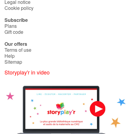
Legal notice
Cookie policy
Subscribe
Plans
Gift code
Our offers
Terms of use
Help
Sitemap
Storyplay'r in video