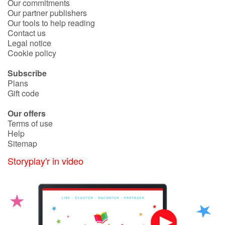
Our commitments
Our partner publishers
Our tools to help reading
Contact us
Legal notice
Cookie policy
Subscribe
Plans
Gift code
Our offers
Terms of use
Help
Sitemap
Storyplay'r in video