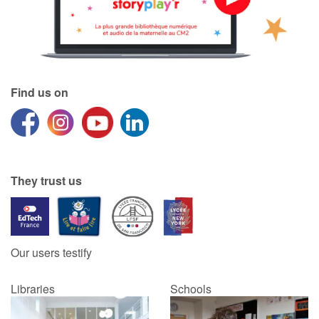
Find us on
They trust us
Our users testify
Libraries
Schools