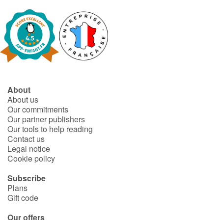
About
About us
Our commitments
Our partner publishers
Our tools to help reading
Contact us
Legal notice
Cookie policy
Subscribe
Plans
Gift code
Our offers