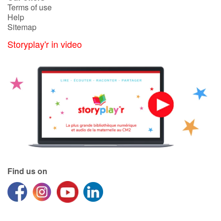
Terms of use
Help
Sitemap
Storyplay'r in video
Find us on