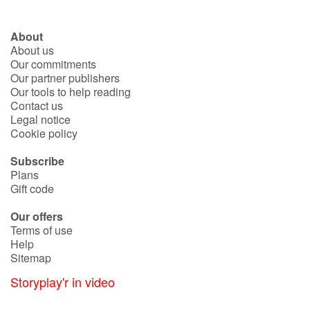
About
About us
Our commitments
Our partner publishers
Our tools to help reading
Contact us
Legal notice
Cookie policy
Subscribe
Plans
Gift code
Our offers
Terms of use
Help
Sitemap
Storyplay'r in video