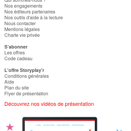
Nos engagements
Nos éditeurs partenaires
Nos outils d'aide à la lecture
Nous contacter
Mentions légales
Charte vie privée
S'abonner
Les offres
Code cadeau
L'offre Storyplay'r
Conditions générales
Aide
Plan du site
Flyer de présentation
Découvrez nos vidéos de présentation