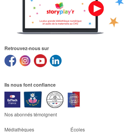
Retrouvez-nous sur
Ils nous font confiance
Nos abonnés témoignent
Médiathèques
Écoles