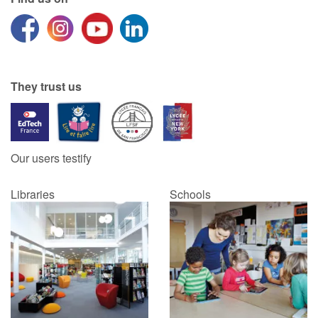
They trust us
Our users testify
Libraries
Schools