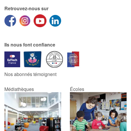
Retrouvez-nous sur
Ils nous font confiance
Nos abonnés témoignent
Médiathèques
Écoles