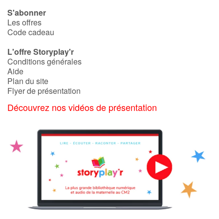
S'abonner
Les offres
Code cadeau
L'offre Storyplay'r
Conditions générales
Aide
Plan du site
Flyer de présentation
Découvrez nos vidéos de présentation