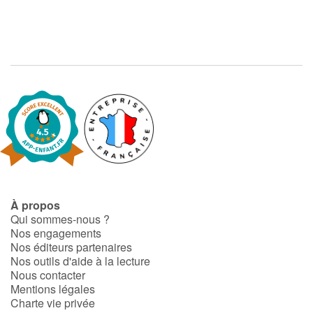
À propos
Qui sommes-nous ?
Nos engagements
Nos éditeurs partenaires
Nos outils d'aide à la lecture
Nous contacter
Mentions légales
Charte vie privée