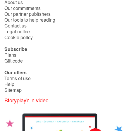
About us
Our commitments
Our partner publishers
Our tools to help reading
Contact us
Legal notice
Cookie policy
Subscribe
Plans
Gift code
Our offers
Terms of use
Help
Sitemap
Storyplay'r in video