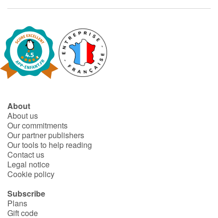
About
About us
Our commitments
Our partner publishers
Our tools to help reading
Contact us
Legal notice
Cookie policy
Subscribe
Plans
Gift code