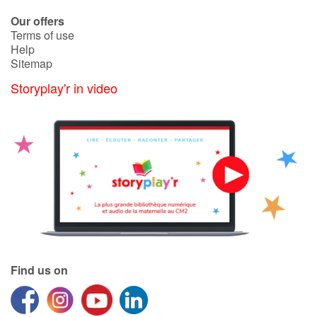
Our offers
Terms of use
Help
Sitemap
Storyplay'r in video
Find us on