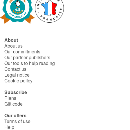
About
About us
Our commitments
Our partner publishers
Our tools to help reading
Contact us
Legal notice
Cookie policy
Subscribe
Plans
Gift code
Our offers
Terms of use
Help