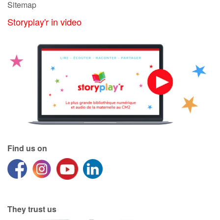
Sitemap
Storyplay'r in video
Find us on
They trust us