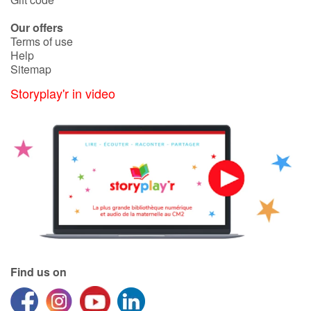
Our offers
Terms of use
Help
Sitemap
Storyplay'r in video
Find us on