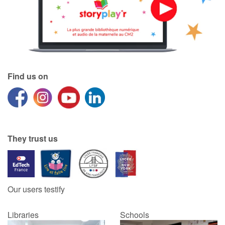
Find us on
They trust us
Our users testify
Libraries
Schools