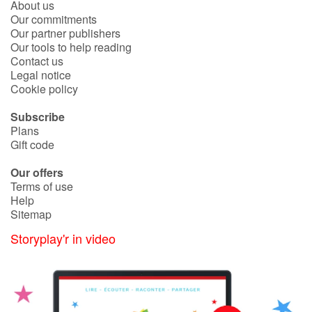
About us
Our commitments
Our partner publishers
Our tools to help reading
Contact us
Legal notice
Cookie policy
Subscribe
Plans
Gift code
Our offers
Terms of use
Help
Sitemap
Storyplay'r in video