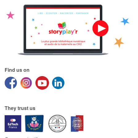
Find us on
They trust us