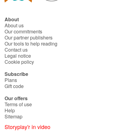
About
About us
Our commitments
Our partner publishers
Our tools to help reading
Contact us
Legal notice
Cookie policy
Subscribe
Plans
Gift code
Our offers
Terms of use
Help
Sitemap
Storyplay'r in video