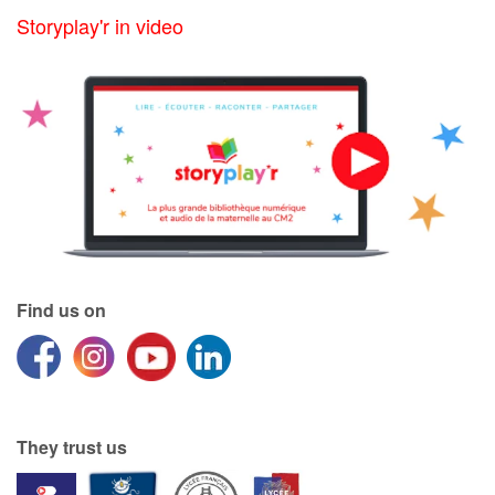
Storyplay'r in video
Find us on
They trust us