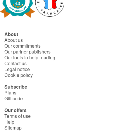
About
About us
Our commitments
Our partner publishers
Our tools to help reading
Contact us
Legal notice
Cookie policy
Subscribe
Plans
Gift code
Our offers
Terms of use
Help
Sitemap